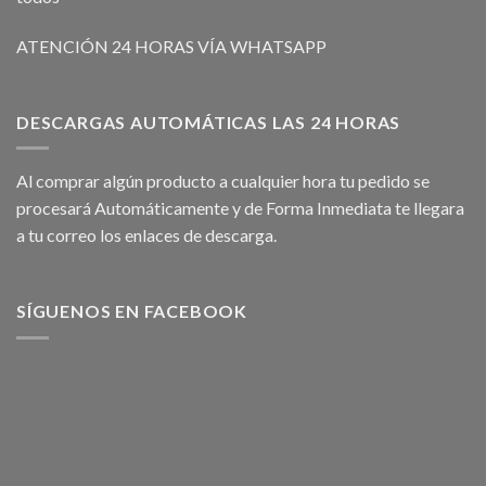
ATENCIÓN 24 HORAS VÍA WHATSAPP
DESCARGAS AUTOMÁTICAS LAS 24 HORAS
Al comprar algún producto a cualquier hora tu pedido se
procesará Automáticamente y de Forma Inmediata te llegara
a tu correo los enlaces de descarga.
SÍGUENOS EN FACEBOOK