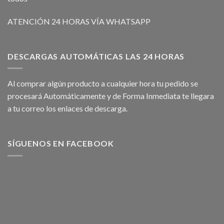
ATENCIÓN 24 HORAS VÍA WHATSAPP
DESCARGAS AUTOMÁTICAS LAS 24 HORAS
Al comprar algún producto a cualquier hora tu pedido se
procesará Automáticamente y de Forma Inmediata te llegara
a tu correo los enlaces de descarga.
SÍGUENOS EN FACEBOOK