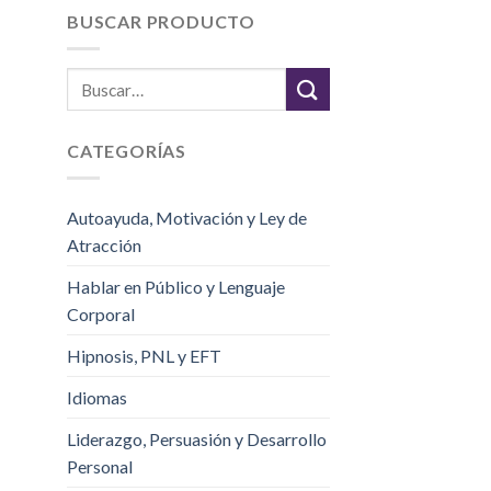
BUSCAR PRODUCTO
CATEGORÍAS
Autoayuda, Motivación y Ley de
Atracción
Hablar en Público y Lenguaje
Corporal
Hipnosis, PNL y EFT
Idiomas
Liderazgo, Persuasión y Desarrollo
Personal