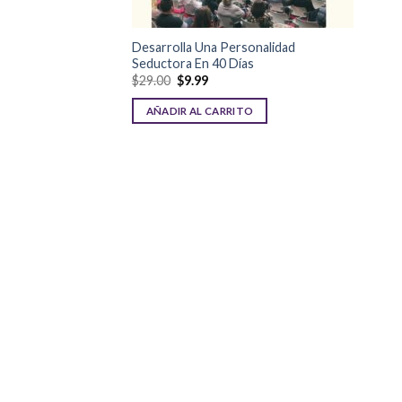
Desarrolla Una Personalidad
Seductora En 40 Días
$
29.00
$
9.99
AÑADIR AL CARRITO