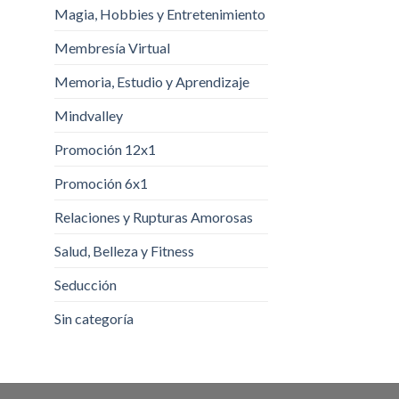
Magia, Hobbies y Entretenimiento
Membresía Virtual
Memoria, Estudio y Aprendizaje
Mindvalley
Promoción 12x1
Promoción 6x1
Relaciones y Rupturas Amorosas
Salud, Belleza y Fitness
Seducción
Sin categoría