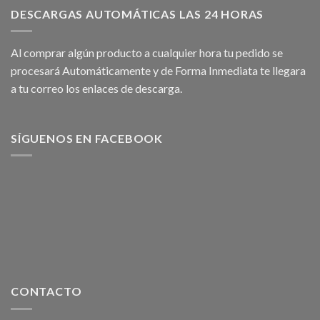
DESCARGAS AUTOMÁTICAS LAS 24 HORAS
Al comprar algún producto a cualquier hora tu pedido se
procesará Automáticamente y de Forma Inmediata te llegara
a tu correo los enlaces de descarga.
SÍGUENOS EN FACEBOOK
CONTACTO