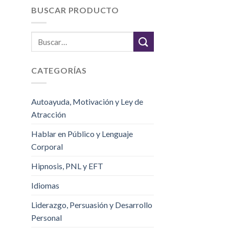
BUSCAR PRODUCTO
CATEGORÍAS
Autoayuda, Motivación y Ley de
Atracción
Hablar en Público y Lenguaje
Corporal
Hipnosis, PNL y EFT
Idiomas
Liderazgo, Persuasión y Desarrollo
Personal