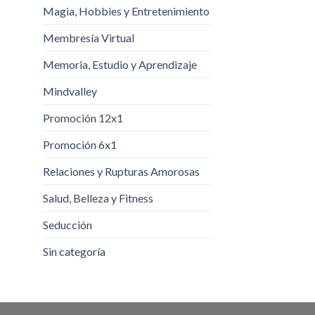
Magia, Hobbies y Entretenimiento
Membresía Virtual
Memoria, Estudio y Aprendizaje
Mindvalley
Promoción 12x1
Promoción 6x1
Relaciones y Rupturas Amorosas
Salud, Belleza y Fitness
Seducción
Sin categoría