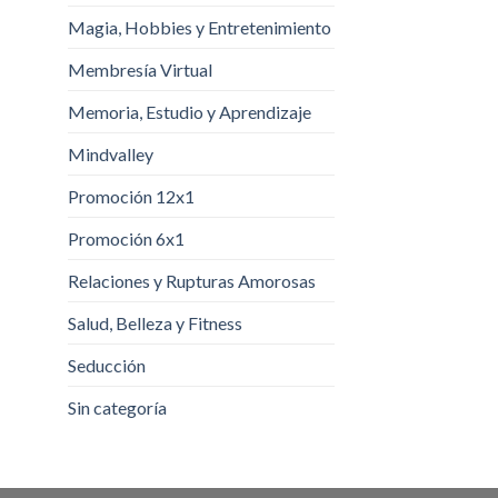
Magia, Hobbies y Entretenimiento
Membresía Virtual
Memoria, Estudio y Aprendizaje
Mindvalley
Promoción 12x1
Promoción 6x1
Relaciones y Rupturas Amorosas
Salud, Belleza y Fitness
Seducción
Sin categoría