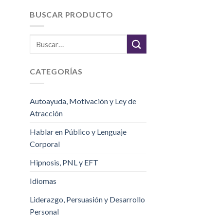
BUSCAR PRODUCTO
CATEGORÍAS
Autoayuda, Motivación y Ley de
Atracción
Hablar en Público y Lenguaje
Corporal
Hipnosis, PNL y EFT
Idiomas
Liderazgo, Persuasión y Desarrollo
Personal