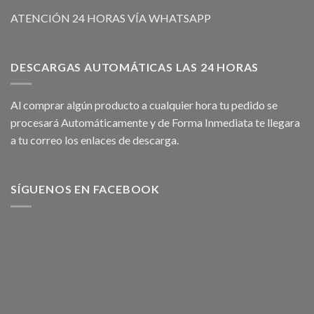
ATENCIÓN 24 HORAS VÍA WHATSAPP
DESCARGAS AUTOMÁTICAS LAS 24 HORAS
Al comprar algún producto a cualquier hora tu pedido se
procesará Automáticamente y de Forma Inmediata te llegara
a tu correo los enlaces de descarga.
SÍGUENOS EN FACEBOOK