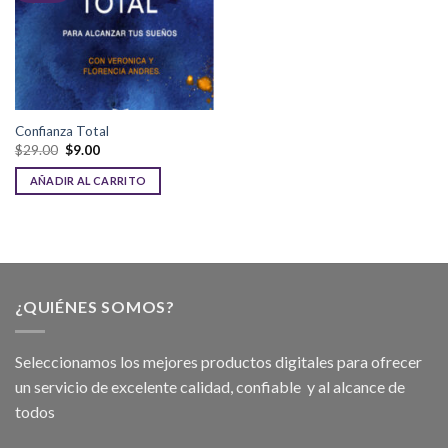
Confianza Total
$
29.00
$
9.00
AÑADIR AL CARRITO
¿QUIÉNES SOMOS?
Seleccionamos los mejores productos digitales para ofrecer
un servicio de excelente calidad, confiable y al alcance de
todos