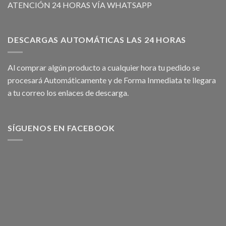
ATENCIÓN 24 HORAS VÍA WHATSAPP
DESCARGAS AUTOMÁTICAS LAS 24 HORAS
Al comprar algún producto a cualquier hora tu pedido se
procesará Automáticamente y de Forma Inmediata te llegara
a tu correo los enlaces de descarga.
SÍGUENOS EN FACEBOOK