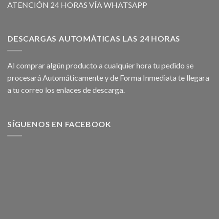
ATENCIÓN 24 HORAS VÍA WHATSAPP
DESCARGAS AUTOMÁTICAS LAS 24 HORAS
Al comprar algún producto a cualquier hora tu pedido se
procesará Automáticamente y de Forma Inmediata te llegara
a tu correo los enlaces de descarga.
SÍGUENOS EN FACEBOOK