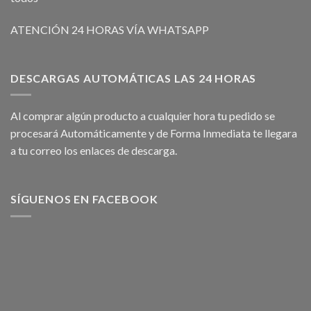
ATENCIÓN 24 HORAS VÍA WHATSAPP
DESCARGAS AUTOMÁTICAS LAS 24 HORAS
Al comprar algún producto a cualquier hora tu pedido se
procesará Automáticamente y de Forma Inmediata te llegara
a tu correo los enlaces de descarga.
SÍGUENOS EN FACEBOOK