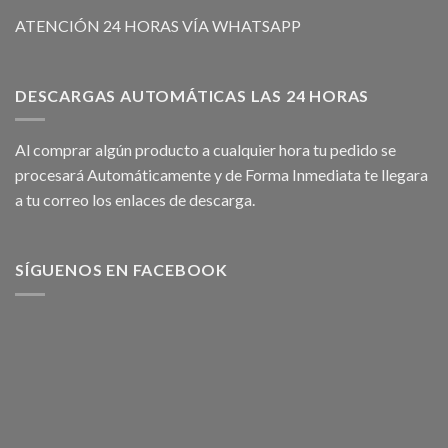
ATENCIÓN 24 HORAS VÍA WHATSAPP
DESCARGAS AUTOMÁTICAS LAS 24 HORAS
Al comprar algún producto a cualquier hora tu pedido se
procesará Automáticamente y de Forma Inmediata te llegara
a tu correo los enlaces de descarga.
SÍGUENOS EN FACEBOOK