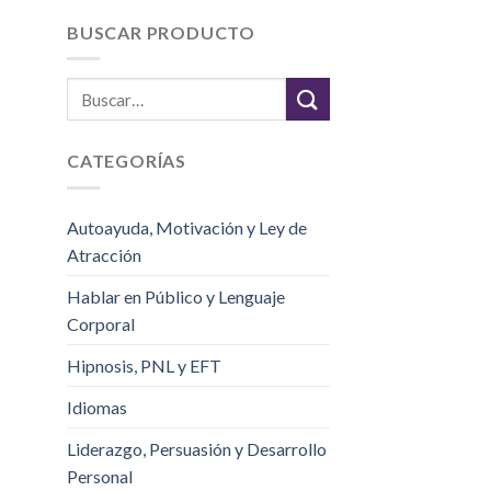
BUSCAR PRODUCTO
CATEGORÍAS
Autoayuda, Motivación y Ley de
Atracción
Hablar en Público y Lenguaje
Corporal
Hipnosis, PNL y EFT
Idiomas
Liderazgo, Persuasión y Desarrollo
Personal