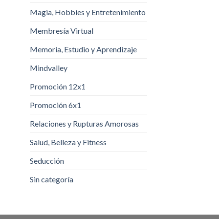
Magia, Hobbies y Entretenimiento
Membresía Virtual
Memoria, Estudio y Aprendizaje
Mindvalley
Promoción 12x1
Promoción 6x1
Relaciones y Rupturas Amorosas
Salud, Belleza y Fitness
Seducción
Sin categoría