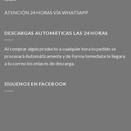
ATENCIÓN 24 HORAS VÍA WHATSAPP
DESCARGAS AUTOMÁTICAS LAS 24 HORAS
Al comprar algún producto a cualquier hora tu pedido se
procesará Automáticamente y de Forma Inmediata te llegara
a tu correo los enlaces de descarga.
SÍGUENOS EN FACEBOOK