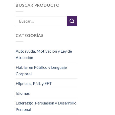
BUSCAR PRODUCTO
CATEGORÍAS
Autoayuda, Motivación y Ley de
Atracción
Hablar en Público y Lenguaje
Corporal
Hipnosis, PNL y EFT
Idiomas
Liderazgo, Persuasión y Desarrollo
Personal