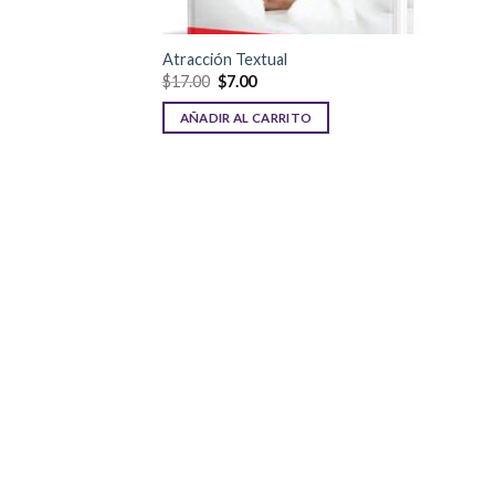
Atracción Textual
$
17.00
$
7.00
AÑADIR AL CARRITO