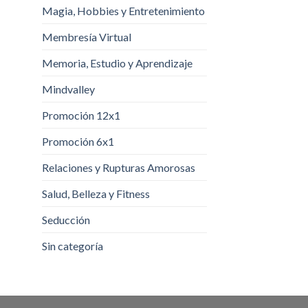
Magia, Hobbies y Entretenimiento
Membresía Virtual
Memoria, Estudio y Aprendizaje
Mindvalley
Promoción 12x1
Promoción 6x1
Relaciones y Rupturas Amorosas
Salud, Belleza y Fitness
Seducción
Sin categoría