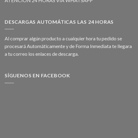
ATENCIÓN 24 HORAS VÍA WHATSAPP
DESCARGAS AUTOMÁTICAS LAS 24 HORAS
Al comprar algún producto a cualquier hora tu pedido se
procesará Automáticamente y de Forma Inmediata te llegara
a tu correo los enlaces de descarga.
SÍGUENOS EN FACEBOOK