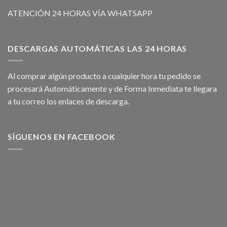
ATENCIÓN 24 HORAS VÍA WHATSAPP
DESCARGAS AUTOMÁTICAS LAS 24 HORAS
Al comprar algún producto a cualquier hora tu pedido se
procesará Automáticamente y de Forma Inmediata te llegara
a tu correo los enlaces de descarga.
SÍGUENOS EN FACEBOOK