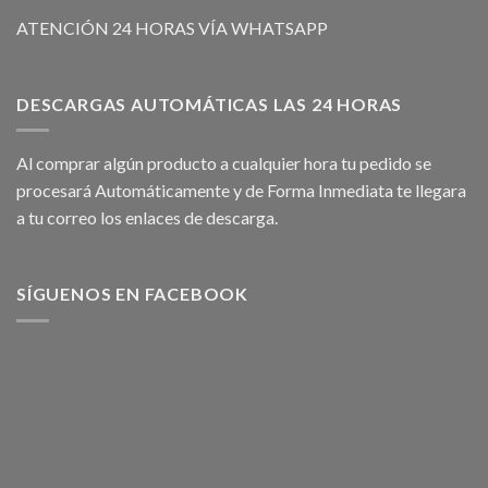
ATENCIÓN 24 HORAS VÍA WHATSAPP
DESCARGAS AUTOMÁTICAS LAS 24 HORAS
Al comprar algún producto a cualquier hora tu pedido se
procesará Automáticamente y de Forma Inmediata te llegara
a tu correo los enlaces de descarga.
SÍGUENOS EN FACEBOOK