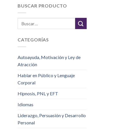
BUSCAR PRODUCTO
CATEGORÍAS
Autoayuda, Motivación y Ley de
Atracción
Hablar en Público y Lenguaje
Corporal
Hipnosis, PNL y EFT
Idiomas
Liderazgo, Persuasión y Desarrollo
Personal