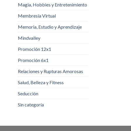
Magia, Hobbies y Entretenimiento
Membresía Virtual
Memoria, Estudio y Aprendizaje
Mindvalley
Promoción 12x1
Promoción 6x1
Relaciones y Rupturas Amorosas
Salud, Belleza y Fitness
Seducción
Sin categoría