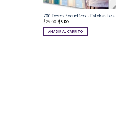
700 Textos Seductivos – Esteban Lara
$
25.00
$
5.00
AÑADIR AL CARRITO