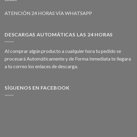
ATENCIÓN 24 HORAS VÍA WHATSAPP
DESCARGAS AUTOMÁTICAS LAS 24 HORAS
Al comprar algún producto a cualquier hora tu pedido se
procesará Automáticamente y de Forma Inmediata te llegara
a tu correo los enlaces de descarga.
SÍGUENOS EN FACEBOOK