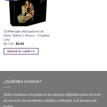
50 Mensajes Antojadores de
Sexo: Videos + Bonos – Esteban
Lara
$
97.00
$
8.00
AÑADIR AL CARRITO
¿QUIÉNES SOMOS?
Seleccionamos los mejores productos digitales para ofrecer
un servicio de excelente calidad, confiable y al alcance de
todos